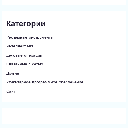
Категории
Рекламные инструменты
Интеллект ИИ
деловые операции
Связанные с сетью
Другие
Утилитарное программное обеспечение
Сайт