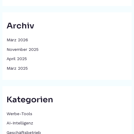
Archiv
März 2026
November 2025
April 2025
März 2025
Kategorien
Werbe-Tools
AI-Intelligenz
Geschäftsbetrieb