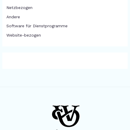
Netzbezogen
Andere
Software für Dienstprogramme
Website-bezogen