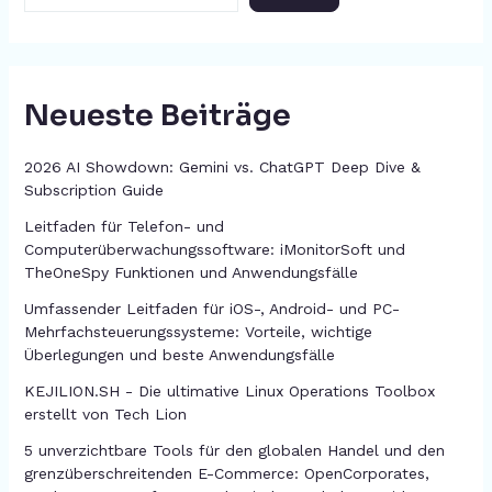
Neueste Beiträge
2026 AI Showdown: Gemini vs. ChatGPT Deep Dive &
Subscription Guide
Leitfaden für Telefon- und
Computerüberwachungssoftware: iMonitorSoft und
TheOneSpy Funktionen und Anwendungsfälle
Umfassender Leitfaden für iOS-, Android- und PC-
Mehrfachsteuerungssysteme: Vorteile, wichtige
Überlegungen und beste Anwendungsfälle
KEJILION.SH - Die ultimative Linux Operations Toolbox
erstellt von Tech Lion
5 unverzichtbare Tools für den globalen Handel und den
grenzüberschreitenden E-Commerce: OpenCorporates,