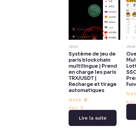
Jeux
Jeux
Système de jeu de
Ove
paris blockchain
Mul
multilingue | Prend
Lot
en charge les paris
SSC
TRX/USDT |
Pre
Recharge et tirage
Fun
automatiques
No
Note
0
sur
sur 5
Lire la suite